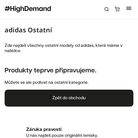
adidas Ostatní
Zde najdeš všechny ostatní modely od adidas, které máme v
nabídce.
Produkty teprve připravujeme.
Můžete se ale podívat na ostatní kategorie.
Zpět do obchodu
Záruka pravosti
U nás najdeš pouze originální tenisky.