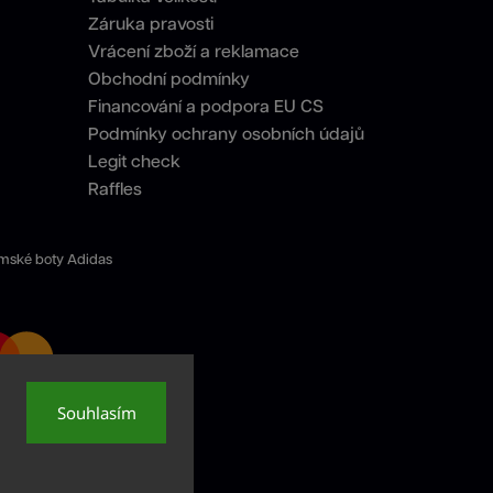
Záruka pravosti
Vrácení zboží a reklamace
Obchodní podmínky
Financování a podpora EU CS
Podmínky ochrany osobních údajů
Legit check
Raffles
mské boty Adidas
Souhlasím