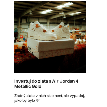
Investuj do zlata s Air Jordan 4
Metallic Gold
Žádný zlato v nich sice není, ale vypadaj,
jako by bylo 💸