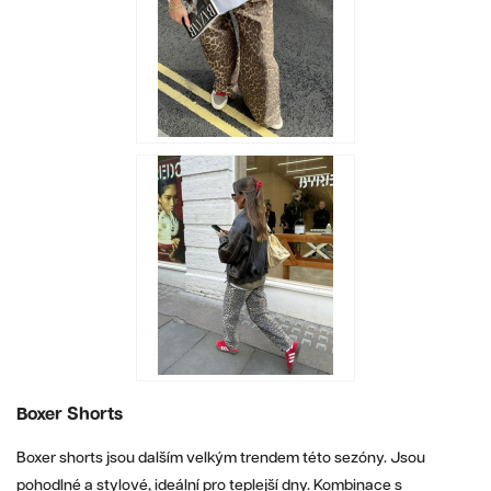
Boxer Shorts
Boxer shorts jsou dalším velkým trendem této sezóny. Jsou
pohodlné a stylové, ideální pro teplejší dny. Kombinace s