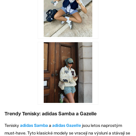
Trendy Tenisky: adidas Samba a Gazelle
Tenisky
adidas Samba
a
adidas Gazelle
jsou letos naprostým
must-have. Tyto klasické modely se vracejí na výsluní a stávají se