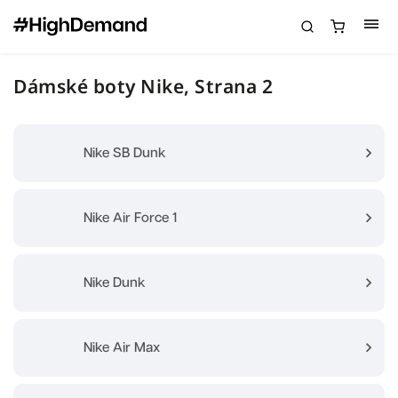
Dámské boty Nike
, Strana 2
Nike SB Dunk
Nike Air Force 1
Nike Dunk
Nike Air Max