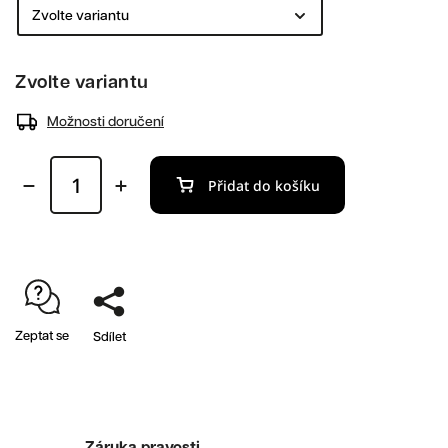
Zvolte variantu
Možnosti doručení
Přidat do košíku
Zeptat se
Sdílet
Záruka pravosti