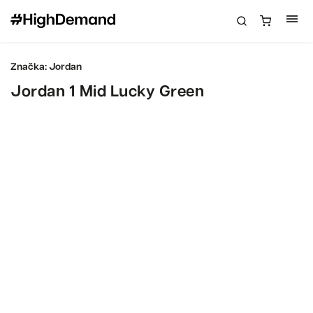
Značka:
Jordan
Jordan 1 Mid Lucky Green