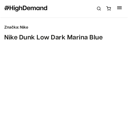
Značka:
Nike
Nike Dunk Low Dark Marina Blue