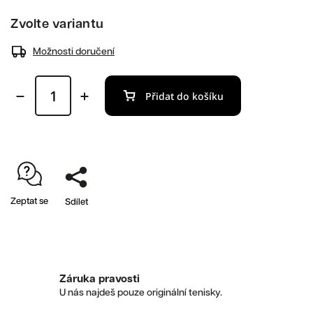
Zvolte variantu
Možnosti doručení
Přidat do košíku
Zeptat se
Sdílet
Záruka pravosti
U nás najdeš pouze originální tenisky.