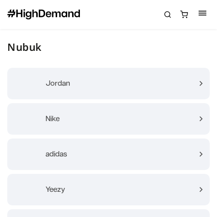
Nubuk
Jordan
Nike
adidas
Yeezy