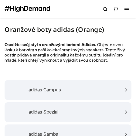
Oranžové boty adidas (Orange)
Osvěžte svůj styl s oranžovými botami Adidas.
Objevte svou
lásku k barvám s naší kolekcí oranžových sneakers. Tento živý
odstín přidává energii a originalitu každému outfitu, ideální pro
mladé, kteří chtějí vyniknout a vyjádřit svou osobnost.
adidas Campus
adidas Spezial
adidas Samba