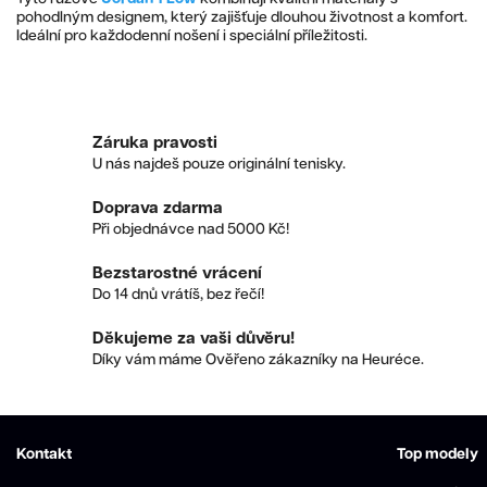
pohodlným designem, který zajišťuje dlouhou životnost a komfort.
Ideální pro každodenní nošení i speciální příležitosti.
Záruka pravosti
U nás najdeš pouze originální tenisky.
Doprava zdarma
Při objednávce nad 5000 Kč!
Bezstarostné vrácení
Do 14 dnů vrátíš, bez řečí!
Děkujeme za vaši důvěru!
Díky vám máme Ověřeno zákazníky na Heuréce.
Kontakt
Top modely