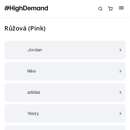
Růžová (Pink)
Jordan
Nike
adidas
Yeezy