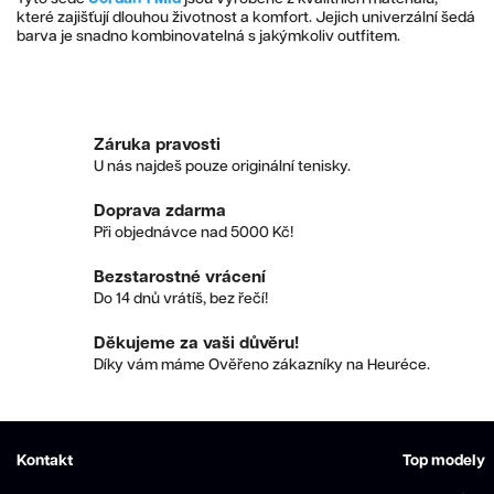
které zajišťují dlouhou životnost a komfort. Jejich univerzální šedá
barva je snadno kombinovatelná s jakýmkoliv outfitem.
Záruka pravosti
U nás najdeš pouze originální tenisky.
Doprava zdarma
Při objednávce nad 5000 Kč!
Bezstarostné vrácení
Do 14 dnů vrátíš, bez řečí!
Děkujeme za vaši důvěru!
Díky vám máme Ověřeno zákazníky na Heuréce.
Kontakt
Top modely