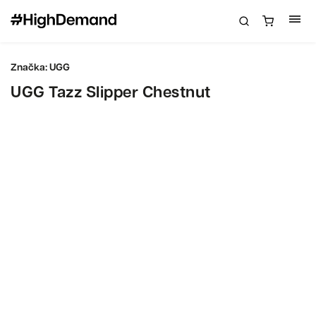
Značka:
UGG
UGG Tazz Slipper Chestnut