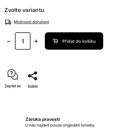
Zvolte variantu
Možnosti doručení
Přidat do košíku
Zeptat se
Sdílet
Záruka pravosti
U nás najdeš pouze originální tenisky.