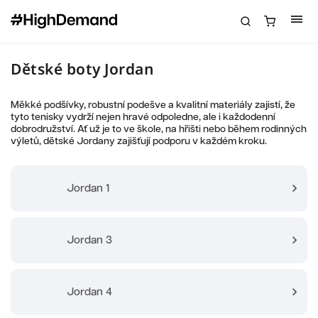
Dětské boty Jordan
Měkké podšívky, robustní podešve a kvalitní materiály zajistí, že
tyto tenisky vydrží nejen hravé odpoledne, ale i každodenní
dobrodružství. Ať už je to ve škole, na hřišti nebo během rodinných
výletů, dětské Jordany zajišťují podporu v každém kroku.
Jordan 1
Jordan 3
Jordan 4